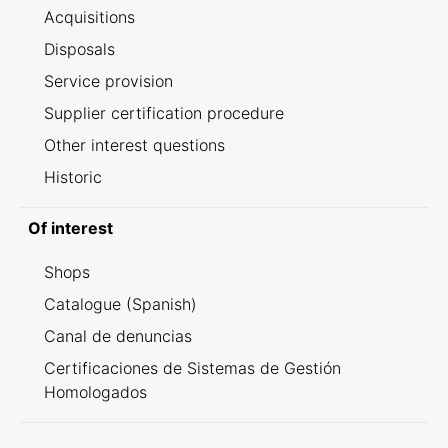
Acquisitions
Disposals
Service provision
Supplier certification procedure
Other interest questions
Historic
Of interest
Shops
Catalogue (Spanish)
Canal de denuncias
Certificaciones de Sistemas de Gestión
Homologados