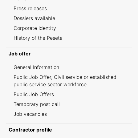
Press releases
Dossiers available
Corporate Identity
History of the Peseta
Job offer
General Information
Public Job Offer, Civil service or established
public service sector workforce
Public Job Offers
Temporary post call
Job vacancies
Contractor profile