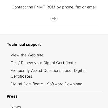
Contact the FNMT-RCM by phone, fax or email
Technical support
View the Web site
Get / Renew your Digital Certificate
Frequently Asked Questions about Digital
Certificates
Digital Certificate - Software Download
Press
News