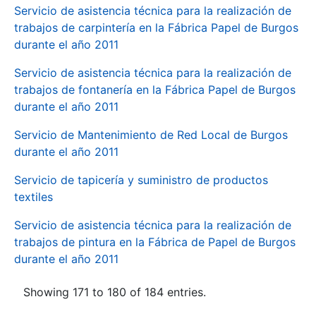
Servicio de asistencia técnica para la realización de
trabajos de carpintería en la Fábrica Papel de Burgos
durante el año 2011
Servicio de asistencia técnica para la realización de
trabajos de fontanería en la Fábrica Papel de Burgos
durante el año 2011
Servicio de Mantenimiento de Red Local de Burgos
durante el año 2011
Servicio de tapicería y suministro de productos
textiles
Servicio de asistencia técnica para la realización de
trabajos de pintura en la Fábrica de Papel de Burgos
durante el año 2011
Showing 171 to 180 of 184 entries.