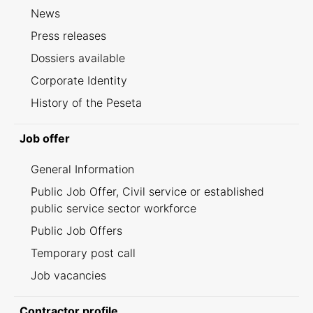
News
Press releases
Dossiers available
Corporate Identity
History of the Peseta
Job offer
General Information
Public Job Offer, Civil service or established
public service sector workforce
Public Job Offers
Temporary post call
Job vacancies
Contractor profile