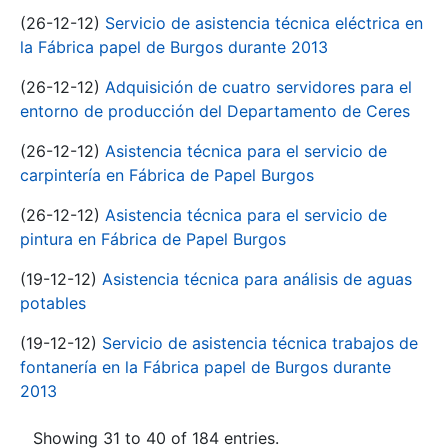
(26-12-12)
Servicio de asistencia técnica eléctrica en
la Fábrica papel de Burgos durante 2013
(26-12-12)
Adquisición de cuatro servidores para el
entorno de producción del Departamento de Ceres
(26-12-12)
Asistencia técnica para el servicio de
carpintería en Fábrica de Papel Burgos
(26-12-12)
Asistencia técnica para el servicio de
pintura en Fábrica de Papel Burgos
(19-12-12)
Asistencia técnica para análisis de aguas
potables
(19-12-12)
Servicio de asistencia técnica trabajos de
fontanería en la Fábrica papel de Burgos durante
2013
Showing 31 to 40 of 184 entries.