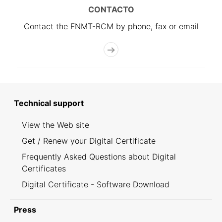
CONTACTO
Contact the FNMT-RCM by phone, fax or email
Technical support
View the Web site
Get / Renew your Digital Certificate
Frequently Asked Questions about Digital
Certificates
Digital Certificate - Software Download
Press