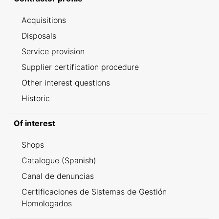
Acquisitions
Disposals
Service provision
Supplier certification procedure
Other interest questions
Historic
Of interest
Shops
Catalogue (Spanish)
Canal de denuncias
Certificaciones de Sistemas de Gestión
Homologados