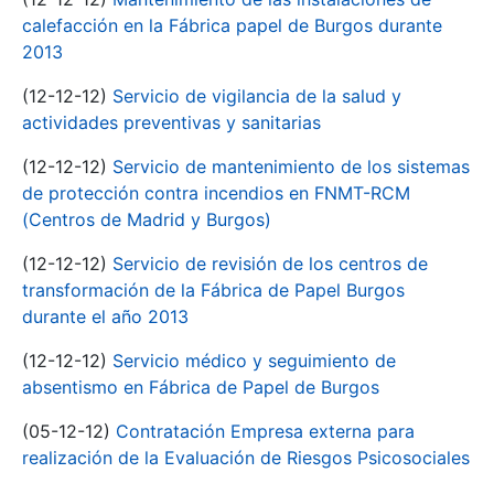
calefacción en la Fábrica papel de Burgos durante
2013
(12-12-12)
Servicio de vigilancia de la salud y
actividades preventivas y sanitarias
(12-12-12)
Servicio de mantenimiento de los sistemas
de protección contra incendios en FNMT-RCM
(Centros de Madrid y Burgos)
(12-12-12)
Servicio de revisión de los centros de
transformación de la Fábrica de Papel Burgos
durante el año 2013
(12-12-12)
Servicio médico y seguimiento de
absentismo en Fábrica de Papel de Burgos
(05-12-12)
Contratación Empresa externa para
realización de la Evaluación de Riesgos Psicosociales