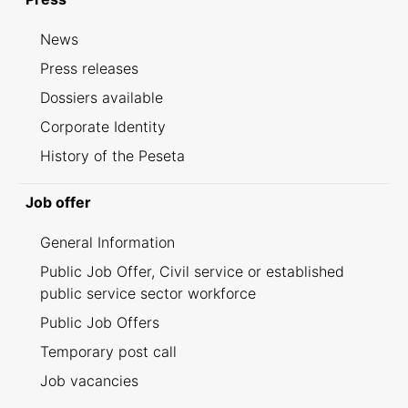
News
Press releases
Dossiers available
Corporate Identity
History of the Peseta
Job offer
General Information
Public Job Offer, Civil service or established
public service sector workforce
Public Job Offers
Temporary post call
Job vacancies