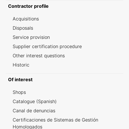
Contractor profile
Acquisitions
Disposals
Service provision
Supplier certification procedure
Other interest questions
Historic
Of interest
Shops
Catalogue (Spanish)
Canal de denuncias
Certificaciones de Sistemas de Gestión
Homologados