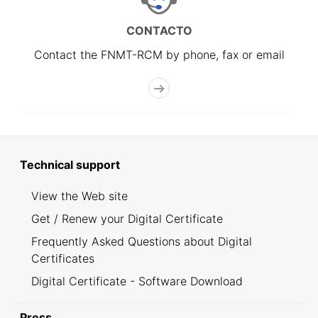
CONTACTO
Contact the FNMT-RCM by phone, fax or email
Technical support
View the Web site
Get / Renew your Digital Certificate
Frequently Asked Questions about Digital
Certificates
Digital Certificate - Software Download
Press