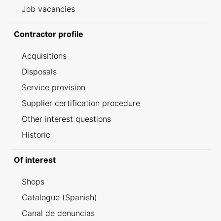
Job vacancies
Contractor profile
Acquisitions
Disposals
Service provision
Supplier certification procedure
Other interest questions
Historic
Of interest
Shops
Catalogue (Spanish)
Canal de denuncias