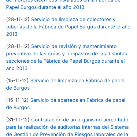
Papel Burgos durante el año 2013
(28-11-12)
Servicio de limpieza de colectores y
tuberías de la Fábrica de Papel Burgos durante el año
2013
(28-11-12)
Servicio de revisión y mantenimiento
preventivo de las grúas y polipastos de las distintas
secciones de la Fábrica de Papel Burgos durante el
año 2013
(15-11-12)
Servicio de limpieza en Fábrica de papel
de Burgos
(15-11-12)
Servicio de acarreos en Fábrica de papel
de Burgos
(31-10-12)
Contratación de un organismo acreditado
para la realización de auditorías internas del Sistema
de Gestión de Prevención de Riesgos laborales de la