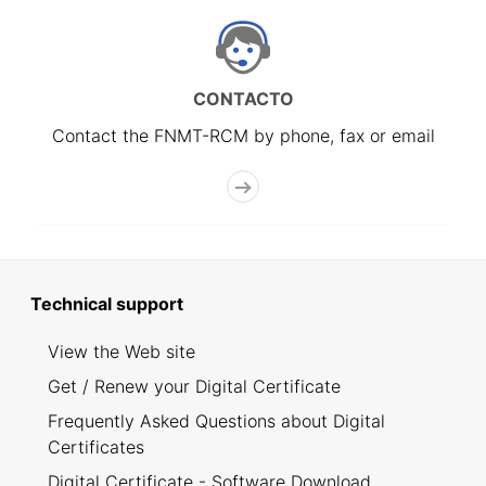
CONTACTO
Contact the FNMT-RCM by phone, fax or email
Technical support
View the Web site
Get / Renew your Digital Certificate
Frequently Asked Questions about Digital
Certificates
Digital Certificate - Software Download