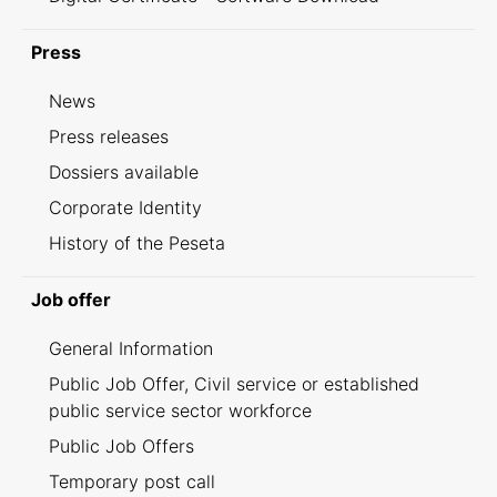
Press
News
Press releases
Dossiers available
Corporate Identity
History of the Peseta
Job offer
General Information
Public Job Offer, Civil service or established
public service sector workforce
Public Job Offers
Temporary post call