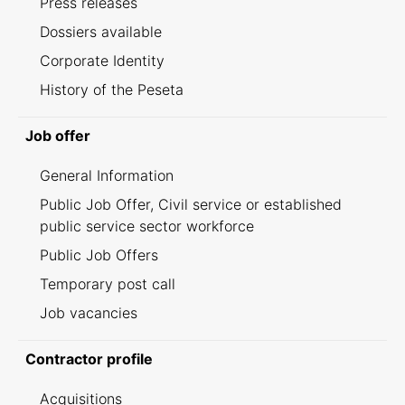
Press releases
Dossiers available
Corporate Identity
History of the Peseta
Job offer
General Information
Public Job Offer, Civil service or established
public service sector workforce
Public Job Offers
Temporary post call
Job vacancies
Contractor profile
Acquisitions