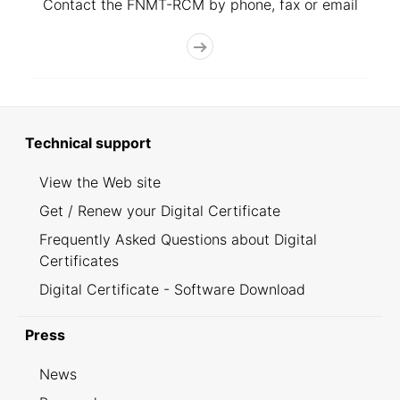
Contact the FNMT-RCM by phone, fax or email
Technical support
View the Web site
Get / Renew your Digital Certificate
Frequently Asked Questions about Digital
Certificates
Digital Certificate - Software Download
Press
News