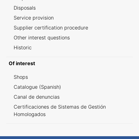
Disposals
Service provision
Supplier certification procedure
Other interest questions
Historic
Of interest
Shops
Catalogue (Spanish)
Canal de denuncias
Certificaciones de Sistemas de Gestión
Homologados