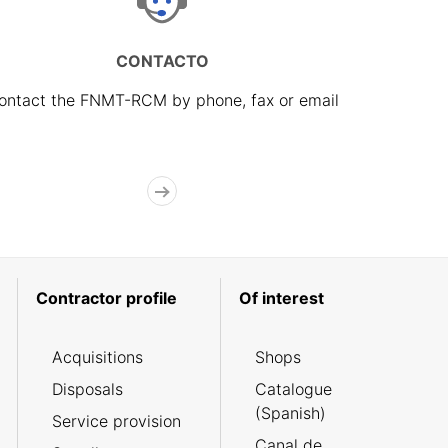
CONTACTO
ontact the FNMT-RCM by phone, fax or email
Contractor profile
Of interest
Acquisitions
Shops
Disposals
Catalogue
(Spanish)
Service provision
Canal de