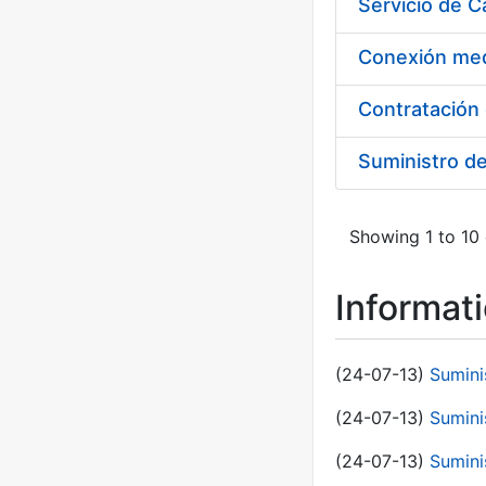
Suministro d
Showing 1 to 10 
Informat
(24-07-13)
Sumini
(24-07-13)
Sumini
(24-07-13)
Sumini