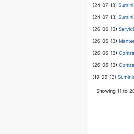
(24-07-13)
Sumini
(24-07-13)
Sumini
(26-06-13)
Servic
(26-06-13)
Manten
(26-06-13)
Contra
(26-06-13)
Contra
(19-06-13)
Sumini
Showing 11 to 20