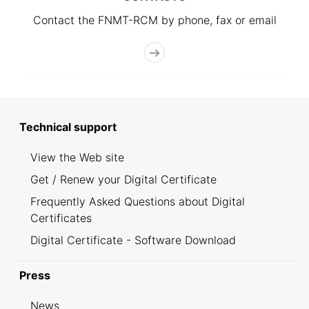
Contact the FNMT-RCM by phone, fax or email
Technical support
View the Web site
Get / Renew your Digital Certificate
Frequently Asked Questions about Digital
Certificates
Digital Certificate - Software Download
Press
News