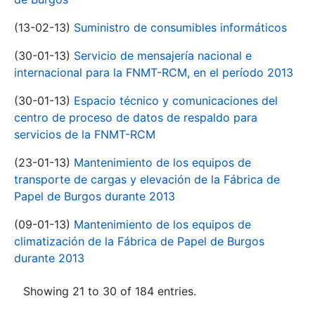
(13-02-13)
Suministro de consumibles informáticos
(30-01-13)
Servicio de mensajería nacional e
internacional para la FNMT-RCM, en el período 2013
(30-01-13)
Espacio técnico y comunicaciones del
centro de proceso de datos de respaldo para
servicios de la FNMT-RCM
(23-01-13)
Mantenimiento de los equipos de
transporte de cargas y elevación de la Fábrica de
Papel de Burgos durante 2013
(09-01-13)
Mantenimiento de los equipos de
climatización de la Fábrica de Papel de Burgos
durante 2013
Showing 21 to 30 of 184 entries.