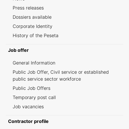
Press releases
Dossiers available
Corporate Identity
History of the Peseta
Job offer
General Information
Public Job Offer, Civil service or established
public service sector workforce
Public Job Offers
Temporary post call
Job vacancies
Contractor profile