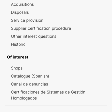
Acquisitions
Disposals
Service provision
Supplier certification procedure
Other interest questions
Historic
Of interest
Shops
Catalogue (Spanish)
Canal de denuncias
Certificaciones de Sistemas de Gestión
Homologados