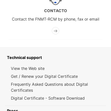
CONTACTO
Contact the FNMT-RCM by phone, fax or email
Technical support
View the Web site
Get / Renew your Digital Certificate
Frequently Asked Questions about Digital
Certificates
Digital Certificate - Software Download
Press