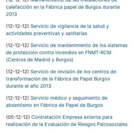
calefacción en la Fábrica papel de Burgos durante
2013
(12-12-12)
Servicio de vigilancia de la salud y
actividades preventivas y sanitarias
(12-12-12)
Servicio de mantenimiento de los sistemas
de protección contra incendios en FNMT-RCM
(Centros de Madrid y Burgos)
(12-12-12)
Servicio de revisión de los centros de
transformación de la Fábrica de Papel Burgos
durante el año 2013
(12-12-12)
Servicio médico y seguimiento de
absentismo en Fábrica de Papel de Burgos
(05-12-12)
Contratación Empresa externa para
realización de la Evaluación de Riesgos Psicosociales