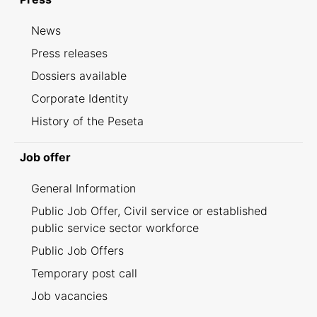
News
Press releases
Dossiers available
Corporate Identity
History of the Peseta
Job offer
General Information
Public Job Offer, Civil service or established
public service sector workforce
Public Job Offers
Temporary post call
Job vacancies