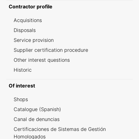
Contractor profile
Acquisitions
Disposals
Service provision
Supplier certification procedure
Other interest questions
Historic
Of interest
Shops
Catalogue (Spanish)
Canal de denuncias
Certificaciones de Sistemas de Gestión
Homologados