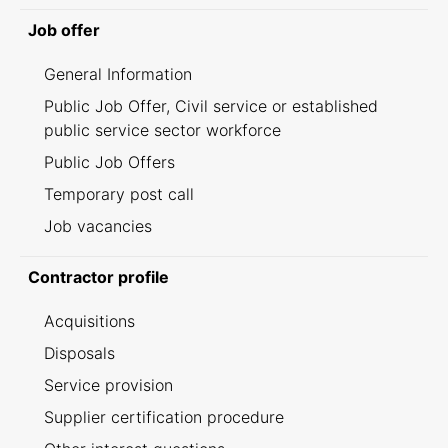
Job offer
General Information
Public Job Offer, Civil service or established
public service sector workforce
Public Job Offers
Temporary post call
Job vacancies
Contractor profile
Acquisitions
Disposals
Service provision
Supplier certification procedure