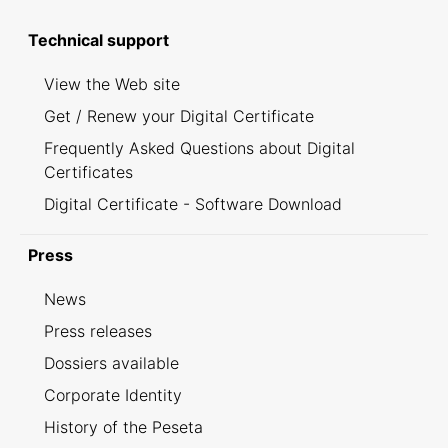
Technical support
View the Web site
Get / Renew your Digital Certificate
Frequently Asked Questions about Digital
Certificates
Digital Certificate - Software Download
Press
News
Press releases
Dossiers available
Corporate Identity
History of the Peseta