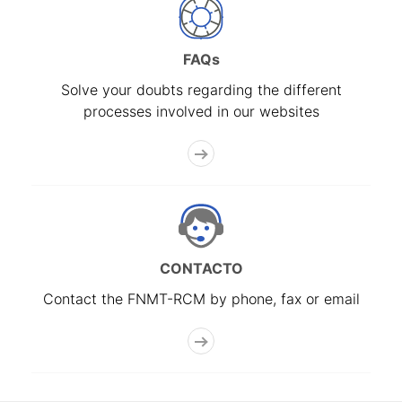
FAQs
Solve your doubts regarding the different
processes involved in our websites
CONTACTO
Contact the FNMT-RCM by phone, fax or email