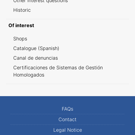
Other interest questions
Historic
Of interest
Shops
Catalogue (Spanish)
Canal de denuncias
Certificaciones de Sistemas de Gestión
Homologados
FAQs
Contact
Legal Notice