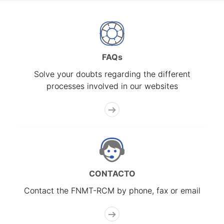
FAQs
Solve your doubts regarding the different
processes involved in our websites
CONTACTO
Contact the FNMT-RCM by phone, fax or email