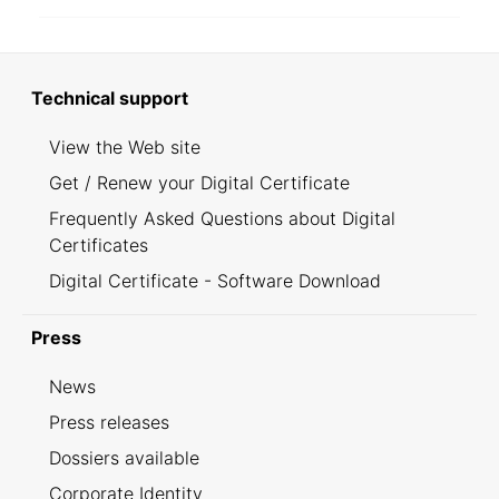
Technical support
View the Web site
Get / Renew your Digital Certificate
Frequently Asked Questions about Digital
Certificates
Digital Certificate - Software Download
Press
News
Press releases
Dossiers available
Corporate Identity