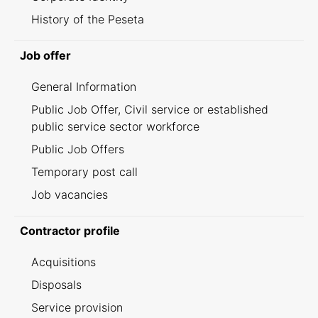
History of the Peseta
Job offer
General Information
Public Job Offer, Civil service or established
public service sector workforce
Public Job Offers
Temporary post call
Job vacancies
Contractor profile
Acquisitions
Disposals
Service provision