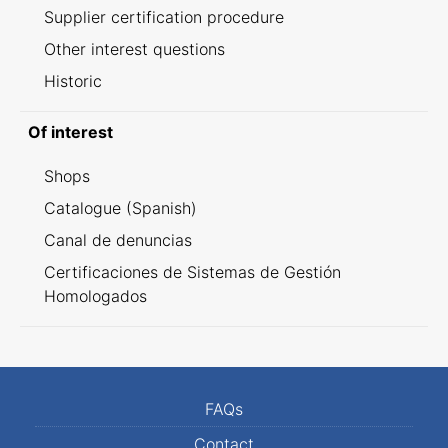
Supplier certification procedure
Other interest questions
Historic
Of interest
Shops
Catalogue (Spanish)
Canal de denuncias
Certificaciones de Sistemas de Gestión
Homologados
FAQs
Contact