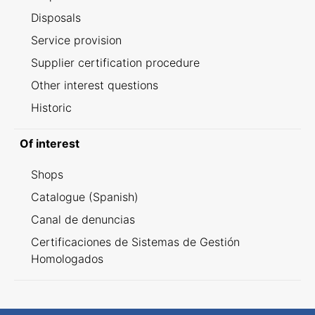
Disposals
Service provision
Supplier certification procedure
Other interest questions
Historic
Of interest
Shops
Catalogue (Spanish)
Canal de denuncias
Certificaciones de Sistemas de Gestión
Homologados