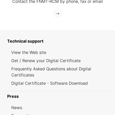
Contact the FNMT-RCM by phone, fax or email
Technical support
View the Web site
Get / Renew your Digital Certificate
Frequently Asked Questions about Digital
Certificates
Digital Certificate - Software Download
Press
News