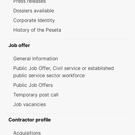
Press releases
Dossiers available
Corporate Identity
History of the Peseta
Job offer
General Information
Public Job Offer, Civil service or established
public service sector workforce
Public Job Offers
Temporary post call
Job vacancies
Contractor profile
Acquisitions