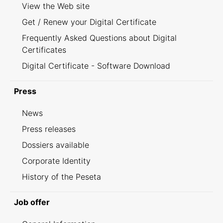
View the Web site
Get / Renew your Digital Certificate
Frequently Asked Questions about Digital
Certificates
Digital Certificate - Software Download
Press
News
Press releases
Dossiers available
Corporate Identity
History of the Peseta
Job offer