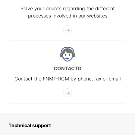
Solve your doubts regarding the different
processes involved in our websites
CONTACTO
Contact the FNMT-RCM by phone, fax or email
Technical support