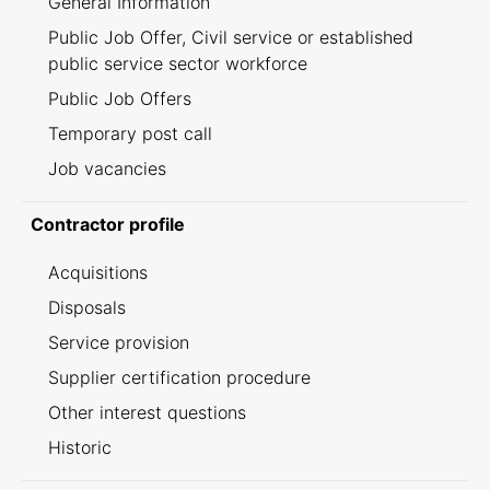
General Information
Public Job Offer, Civil service or established
public service sector workforce
Public Job Offers
Temporary post call
Job vacancies
Contractor profile
Acquisitions
Disposals
Service provision
Supplier certification procedure
Other interest questions
Historic