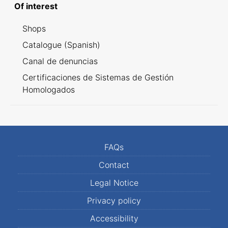
Of interest
Shops
Catalogue (Spanish)
Canal de denuncias
Certificaciones de Sistemas de Gestión
Homologados
FAQs
Contact
Legal Notice
Privacy policy
Accessibility