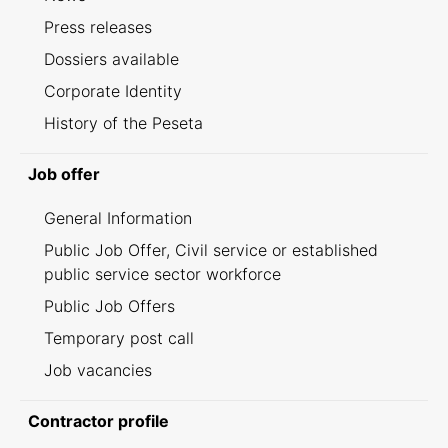
Press releases
Dossiers available
Corporate Identity
History of the Peseta
Job offer
General Information
Public Job Offer, Civil service or established
public service sector workforce
Public Job Offers
Temporary post call
Job vacancies
Contractor profile