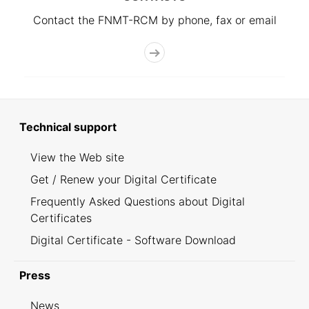
Contact the FNMT-RCM by phone, fax or email
Technical support
View the Web site
Get / Renew your Digital Certificate
Frequently Asked Questions about Digital
Certificates
Digital Certificate - Software Download
Press
News