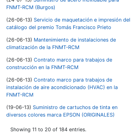
FNMT-RCM (Burgos)
(26-06-13)
Servicio de maquetación e impresión del
catálogo del premio Tomás Francisco Prieto
(26-06-13)
Mantenimiento de instalaciones de
climatización de la FNMT-RCM
(26-06-13)
Contrato marco para trabajos de
construcción en la FNMT-RCM
(26-06-13)
Contrato marco para trabajos de
instalación de aire acondicionado (HVAC) en la
FNMT-RCM
(19-06-13)
Suministro de cartuchos de tinta en
diversos colores marca EPSON (ORIGINALES)
Showing 11 to 20 of 184 entries.