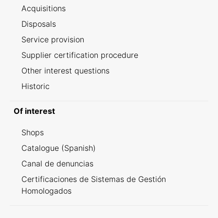
Acquisitions
Disposals
Service provision
Supplier certification procedure
Other interest questions
Historic
Of interest
Shops
Catalogue (Spanish)
Canal de denuncias
Certificaciones de Sistemas de Gestión
Homologados