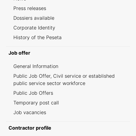
Press releases
Dossiers available
Corporate Identity
History of the Peseta
Job offer
General Information
Public Job Offer, Civil service or established
public service sector workforce
Public Job Offers
Temporary post call
Job vacancies
Contractor profile