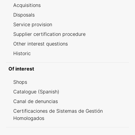
Acquisitions
Disposals
Service provision
Supplier certification procedure
Other interest questions
Historic
Of interest
Shops
Catalogue (Spanish)
Canal de denuncias
Certificaciones de Sistemas de Gestión
Homologados