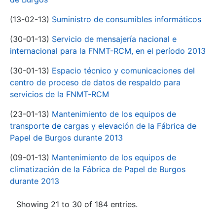
(13-02-13)
Suministro de consumibles informáticos
(30-01-13)
Servicio de mensajería nacional e
internacional para la FNMT-RCM, en el período 2013
(30-01-13)
Espacio técnico y comunicaciones del
centro de proceso de datos de respaldo para
servicios de la FNMT-RCM
(23-01-13)
Mantenimiento de los equipos de
transporte de cargas y elevación de la Fábrica de
Papel de Burgos durante 2013
(09-01-13)
Mantenimiento de los equipos de
climatización de la Fábrica de Papel de Burgos
durante 2013
Showing 21 to 30 of 184 entries.