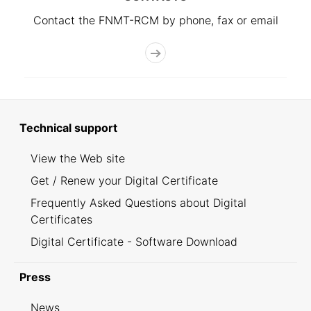
Contact the FNMT-RCM by phone, fax or email
Technical support
View the Web site
Get / Renew your Digital Certificate
Frequently Asked Questions about Digital
Certificates
Digital Certificate - Software Download
Press
News