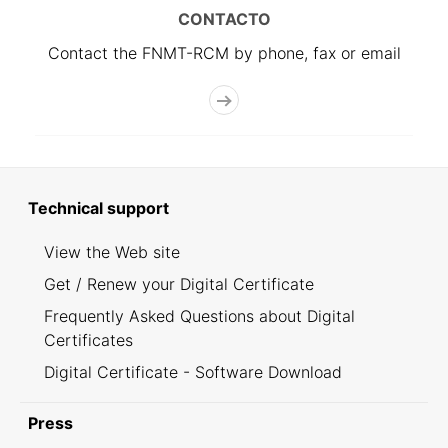
CONTACTO
Contact the FNMT-RCM by phone, fax or email
Technical support
View the Web site
Get / Renew your Digital Certificate
Frequently Asked Questions about Digital
Certificates
Digital Certificate - Software Download
Press