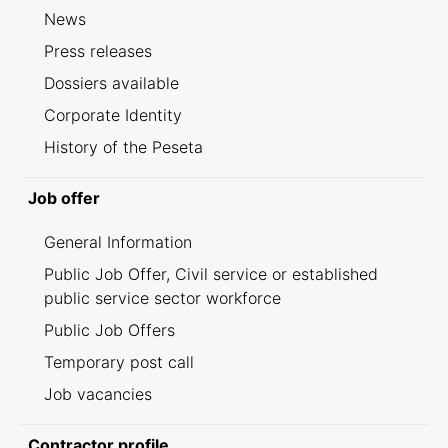
News
Press releases
Dossiers available
Corporate Identity
History of the Peseta
Job offer
General Information
Public Job Offer, Civil service or established
public service sector workforce
Public Job Offers
Temporary post call
Job vacancies
Contractor profile