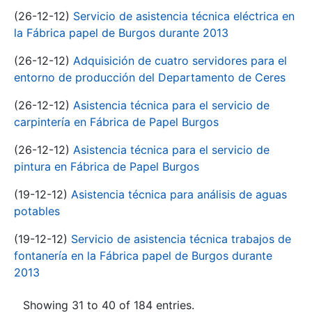
(26-12-12)
Servicio de asistencia técnica eléctrica en
la Fábrica papel de Burgos durante 2013
(26-12-12)
Adquisición de cuatro servidores para el
entorno de producción del Departamento de Ceres
(26-12-12)
Asistencia técnica para el servicio de
carpintería en Fábrica de Papel Burgos
(26-12-12)
Asistencia técnica para el servicio de
pintura en Fábrica de Papel Burgos
(19-12-12)
Asistencia técnica para análisis de aguas
potables
(19-12-12)
Servicio de asistencia técnica trabajos de
fontanería en la Fábrica papel de Burgos durante
2013
Showing 31 to 40 of 184 entries.