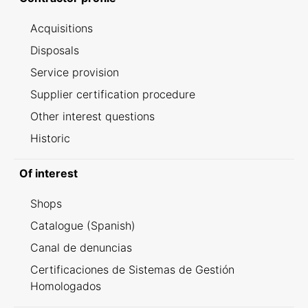
Acquisitions
Disposals
Service provision
Supplier certification procedure
Other interest questions
Historic
Of interest
Shops
Catalogue (Spanish)
Canal de denuncias
Certificaciones de Sistemas de Gestión
Homologados