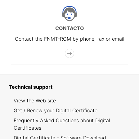
CONTACTO
Contact the FNMT-RCM by phone, fax or email
Technical support
View the Web site
Get / Renew your Digital Certificate
Frequently Asked Questions about Digital
Certificates
Digital Certificate - Software Download