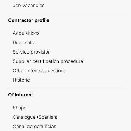
Job vacancies
Contractor profile
Acquisitions
Disposals
Service provision
Supplier certification procedure
Other interest questions
Historic
Of interest
Shops
Catalogue (Spanish)
Canal de denuncias