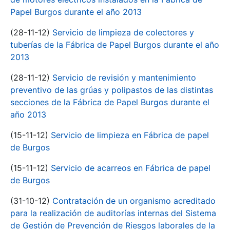
Papel Burgos durante el año 2013
(28-11-12)
Servicio de limpieza de colectores y
tuberías de la Fábrica de Papel Burgos durante el año
2013
(28-11-12)
Servicio de revisión y mantenimiento
preventivo de las grúas y polipastos de las distintas
secciones de la Fábrica de Papel Burgos durante el
año 2013
(15-11-12)
Servicio de limpieza en Fábrica de papel
de Burgos
(15-11-12)
Servicio de acarreos en Fábrica de papel
de Burgos
(31-10-12)
Contratación de un organismo acreditado
para la realización de auditorías internas del Sistema
de Gestión de Prevención de Riesgos laborales de la