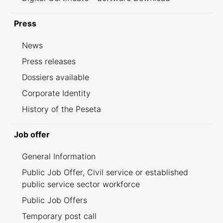
Press
News
Press releases
Dossiers available
Corporate Identity
History of the Peseta
Job offer
General Information
Public Job Offer, Civil service or established
public service sector workforce
Public Job Offers
Temporary post call