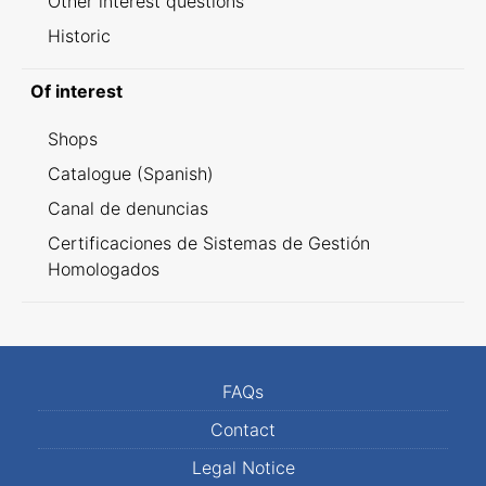
Other interest questions
Historic
Of interest
Shops
Catalogue (Spanish)
Canal de denuncias
Certificaciones de Sistemas de Gestión
Homologados
FAQs
Contact
Legal Notice