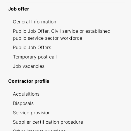
Job offer
General Information
Public Job Offer, Civil service or established
public service sector workforce
Public Job Offers
Temporary post call
Job vacancies
Contractor profile
Acquisitions
Disposals
Service provision
Supplier certification procedure