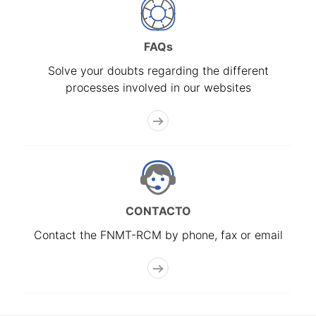
FAQs
Solve your doubts regarding the different
processes involved in our websites
CONTACTO
Contact the FNMT-RCM by phone, fax or email