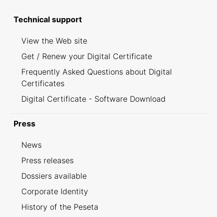
Technical support
View the Web site
Get / Renew your Digital Certificate
Frequently Asked Questions about Digital
Certificates
Digital Certificate - Software Download
Press
News
Press releases
Dossiers available
Corporate Identity
History of the Peseta