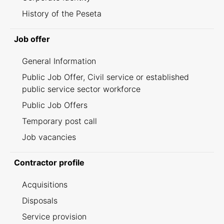
History of the Peseta
Job offer
General Information
Public Job Offer, Civil service or established
public service sector workforce
Public Job Offers
Temporary post call
Job vacancies
Contractor profile
Acquisitions
Disposals
Service provision