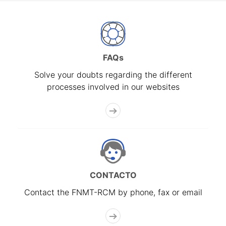
FAQs
Solve your doubts regarding the different
processes involved in our websites
CONTACTO
Contact the FNMT-RCM by phone, fax or email