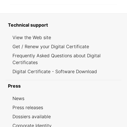
Technical support
View the Web site
Get / Renew your Digital Certificate
Frequently Asked Questions about Digital
Certificates
Digital Certificate - Software Download
Press
News
Press releases
Dossiers available
Corporate Identity