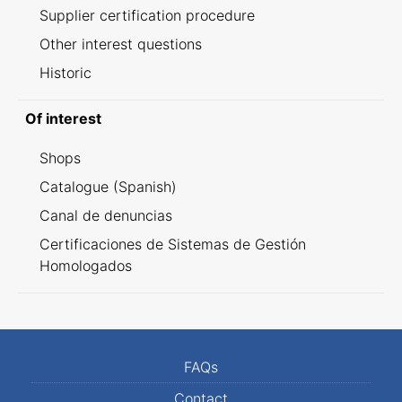
Supplier certification procedure
Other interest questions
Historic
Of interest
Shops
Catalogue (Spanish)
Canal de denuncias
Certificaciones de Sistemas de Gestión
Homologados
FAQs
Contact