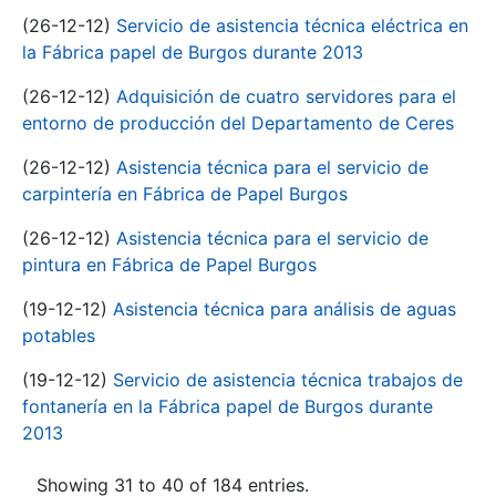
(26-12-12)
Servicio de asistencia técnica eléctrica en
la Fábrica papel de Burgos durante 2013
(26-12-12)
Adquisición de cuatro servidores para el
entorno de producción del Departamento de Ceres
(26-12-12)
Asistencia técnica para el servicio de
carpintería en Fábrica de Papel Burgos
(26-12-12)
Asistencia técnica para el servicio de
pintura en Fábrica de Papel Burgos
(19-12-12)
Asistencia técnica para análisis de aguas
potables
(19-12-12)
Servicio de asistencia técnica trabajos de
fontanería en la Fábrica papel de Burgos durante
2013
Showing 31 to 40 of 184 entries.