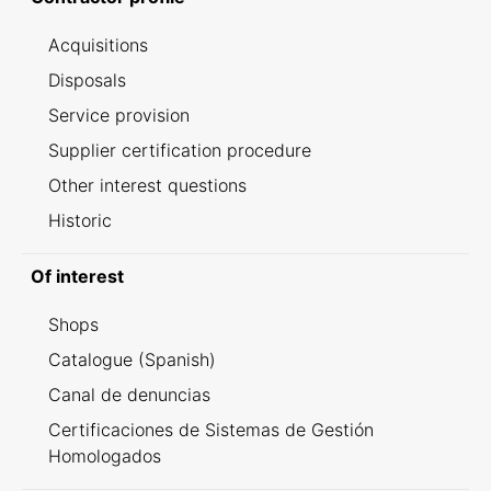
Acquisitions
Disposals
Service provision
Supplier certification procedure
Other interest questions
Historic
Of interest
Shops
Catalogue (Spanish)
Canal de denuncias
Certificaciones de Sistemas de Gestión
Homologados