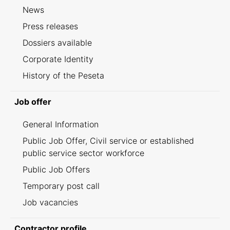
News
Press releases
Dossiers available
Corporate Identity
History of the Peseta
Job offer
General Information
Public Job Offer, Civil service or established
public service sector workforce
Public Job Offers
Temporary post call
Job vacancies
Contractor profile