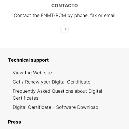
CONTACTO
Contact the FNMT-RCM by phone, fax or email
Technical support
View the Web site
Get / Renew your Digital Certificate
Frequently Asked Questions about Digital
Certificates
Digital Certificate - Software Download
Press