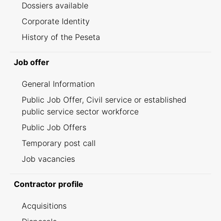
Dossiers available
Corporate Identity
History of the Peseta
Job offer
General Information
Public Job Offer, Civil service or established
public service sector workforce
Public Job Offers
Temporary post call
Job vacancies
Contractor profile
Acquisitions