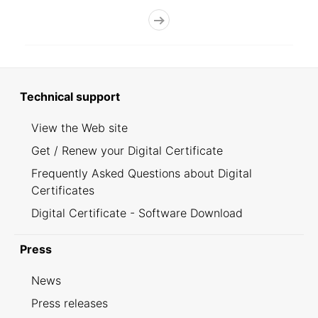
Technical support
View the Web site
Get / Renew your Digital Certificate
Frequently Asked Questions about Digital
Certificates
Digital Certificate - Software Download
Press
News
Press releases