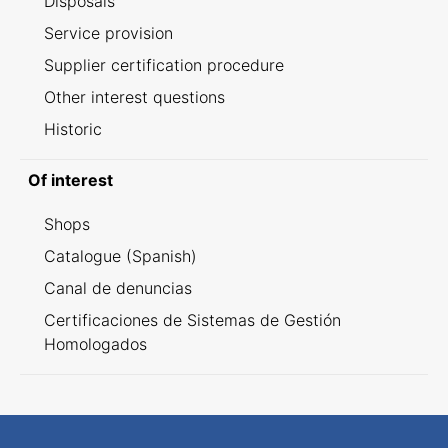
Disposals
Service provision
Supplier certification procedure
Other interest questions
Historic
Of interest
Shops
Catalogue (Spanish)
Canal de denuncias
Certificaciones de Sistemas de Gestión
Homologados