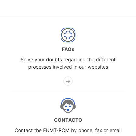
FAQs
Solve your doubts regarding the different
processes involved in our websites
CONTACTO
Contact the FNMT-RCM by phone, fax or email