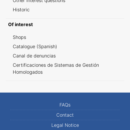
Other interest questions
Historic
Of interest
Shops
Catalogue (Spanish)
Canal de denuncias
Certificaciones de Sistemas de Gestión
Homologados
FAQs
Contact
Legal Notice