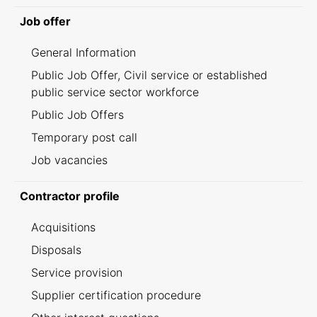
Job offer
General Information
Public Job Offer, Civil service or established
public service sector workforce
Public Job Offers
Temporary post call
Job vacancies
Contractor profile
Acquisitions
Disposals
Service provision
Supplier certification procedure