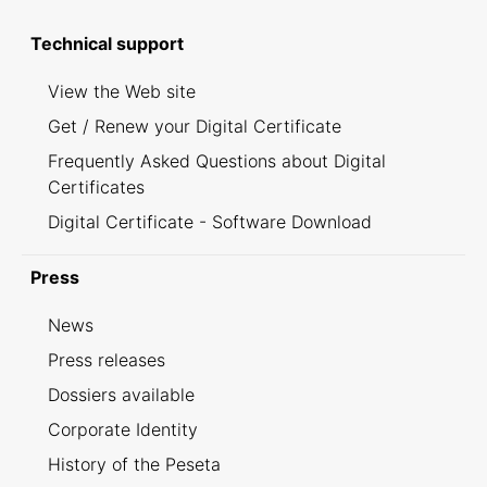
Technical support
View the Web site
Get / Renew your Digital Certificate
Frequently Asked Questions about Digital
Certificates
Digital Certificate - Software Download
Press
News
Press releases
Dossiers available
Corporate Identity
History of the Peseta