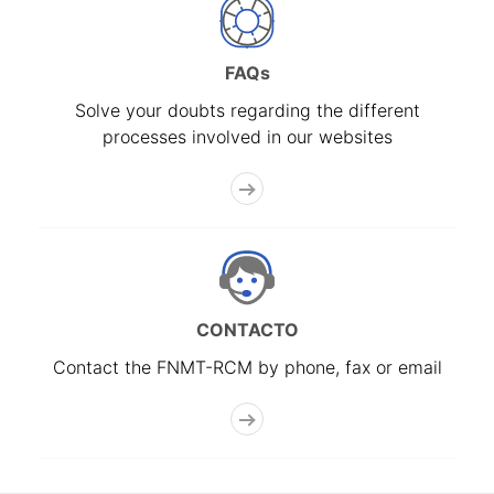
FAQs
Solve your doubts regarding the different
processes involved in our websites
CONTACTO
Contact the FNMT-RCM by phone, fax or email