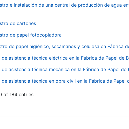
stro e instalación de una central de producción de agua en
stro de cartones
stro de papel fotocopiadora
stro de papel higiénico, secamanos y celulosa en Fábrica d
o de asistencia técnica eléctrica en la Fábrica de Papel de
o de asistencia técnica mecánica en la Fábrica de Papel de
o de asistencia técnica en obra civil en la Fábrica de Papel
 of 184 entries.