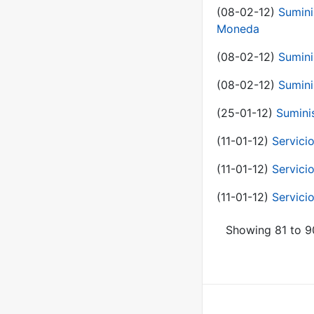
(08-02-12)
Sumini
Moneda
(08-02-12)
Sumini
(08-02-12)
Sumini
(25-01-12)
Sumini
(11-01-12)
Servici
(11-01-12)
Servici
(11-01-12)
Servici
Showing 81 to 90