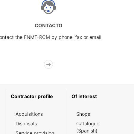
CONTACTO
ontact the FNMT-RCM by phone, fax or email
Contractor profile
Of interest
Acquisitions
Shops
Disposals
Catalogue
(Spanish)
Service provision