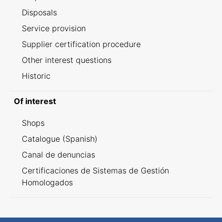
Disposals
Service provision
Supplier certification procedure
Other interest questions
Historic
Of interest
Shops
Catalogue (Spanish)
Canal de denuncias
Certificaciones de Sistemas de Gestión
Homologados