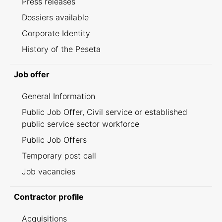
Press releases
Dossiers available
Corporate Identity
History of the Peseta
Job offer
General Information
Public Job Offer, Civil service or established
public service sector workforce
Public Job Offers
Temporary post call
Job vacancies
Contractor profile
Acquisitions