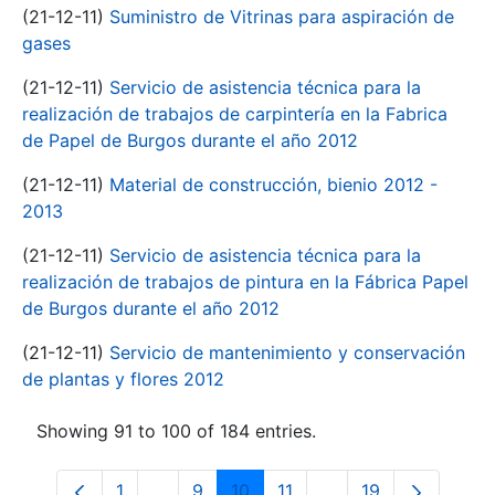
(21-12-11)
Suministro de Vitrinas para aspiración de
gases
(21-12-11)
Servicio de asistencia técnica para la
realización de trabajos de carpintería en la Fabrica
de Papel de Burgos durante el año 2012
(21-12-11)
Material de construcción, bienio 2012 -
2013
(21-12-11)
Servicio de asistencia técnica para la
realización de trabajos de pintura en la Fábrica Papel
de Burgos durante el año 2012
(21-12-11)
Servicio de mantenimiento y conservación
de plantas y flores 2012
Showing 91 to 100 of 184 entries.
1
...
9
10
11
...
19