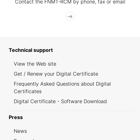
Contact the FNMT-RCM by phone, fax or email
Technical support
View the Web site
Get / Renew your Digital Certificate
Frequently Asked Questions about Digital
Certificates
Digital Certificate - Software Download
Press
News