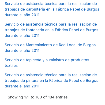
Servicio de asistencia técnica para la realización de
trabajos de carpintería en la Fábrica Papel de Burgos
durante el año 2011
Servicio de asistencia técnica para la realización de
trabajos de fontanería en la Fábrica Papel de Burgos
durante el año 2011
Servicio de Mantenimiento de Red Local de Burgos
durante el año 2011
Servicio de tapicería y suministro de productos
textiles
Servicio de asistencia técnica para la realización de
trabajos de pintura en la Fábrica de Papel de Burgos
durante el año 2011
Showing 171 to 180 of 184 entries.