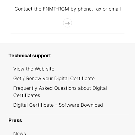
Contact the FNMT-RCM by phone, fax or email
Technical support
View the Web site
Get / Renew your Digital Certificate
Frequently Asked Questions about Digital
Certificates
Digital Certificate - Software Download
Press
News