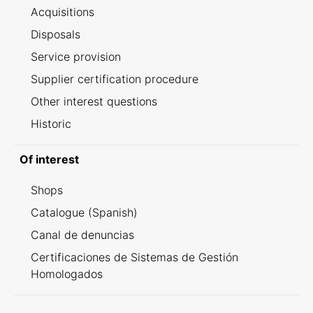
Acquisitions
Disposals
Service provision
Supplier certification procedure
Other interest questions
Historic
Of interest
Shops
Catalogue (Spanish)
Canal de denuncias
Certificaciones de Sistemas de Gestión
Homologados