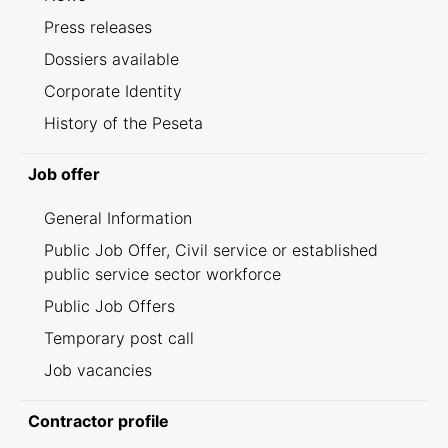
Press releases
Dossiers available
Corporate Identity
History of the Peseta
Job offer
General Information
Public Job Offer, Civil service or established
public service sector workforce
Public Job Offers
Temporary post call
Job vacancies
Contractor profile