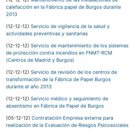
calefacción en la Fábrica papel de Burgos durante
2013
(12-12-12)
Servicio de vigilancia de la salud y
actividades preventivas y sanitarias
(12-12-12)
Servicio de mantenimiento de los sistemas
de protección contra incendios en FNMT-RCM
(Centros de Madrid y Burgos)
(12-12-12)
Servicio de revisión de los centros de
transformación de la Fábrica de Papel Burgos
durante el año 2013
(12-12-12)
Servicio médico y seguimiento de
absentismo en Fábrica de Papel de Burgos
(05-12-12)
Contratación Empresa externa para
realización de la Evaluación de Riesgos Psicosociales