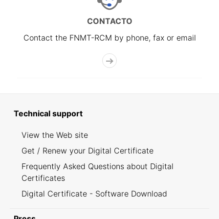
CONTACTO
Contact the FNMT-RCM by phone, fax or email
Technical support
View the Web site
Get / Renew your Digital Certificate
Frequently Asked Questions about Digital
Certificates
Digital Certificate - Software Download
Press