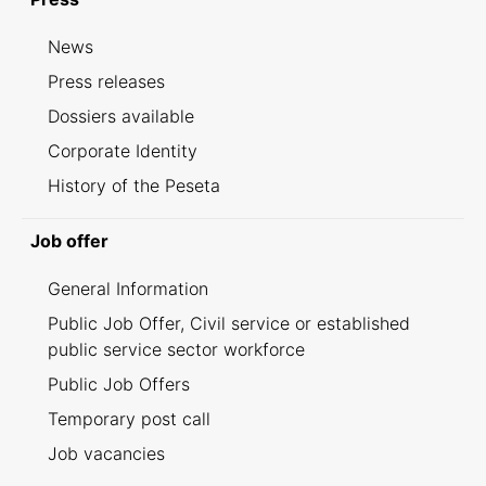
News
Press releases
Dossiers available
Corporate Identity
History of the Peseta
Job offer
General Information
Public Job Offer, Civil service or established
public service sector workforce
Public Job Offers
Temporary post call
Job vacancies