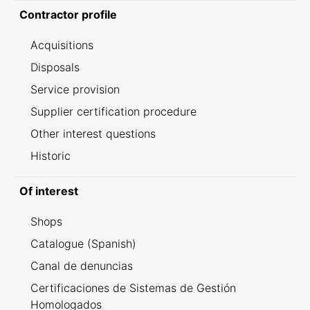
Contractor profile
Acquisitions
Disposals
Service provision
Supplier certification procedure
Other interest questions
Historic
Of interest
Shops
Catalogue (Spanish)
Canal de denuncias
Certificaciones de Sistemas de Gestión
Homologados