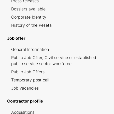
Press releases
Dossiers available
Corporate Identity
History of the Peseta
Job offer
General Information
Public Job Offer, Civil service or established
public service sector workforce
Public Job Offers
Temporary post call
Job vacancies
Contractor profile
Acquisitions