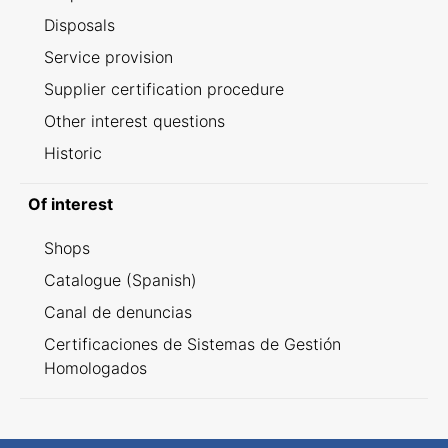
Disposals
Service provision
Supplier certification procedure
Other interest questions
Historic
Of interest
Shops
Catalogue (Spanish)
Canal de denuncias
Certificaciones de Sistemas de Gestión
Homologados