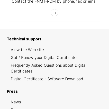
Contact the FNMT-RCM by phone, fax or email
Technical support
View the Web site
Get / Renew your Digital Certificate
Frequently Asked Questions about Digital
Certificates
Digital Certificate - Software Download
Press
News