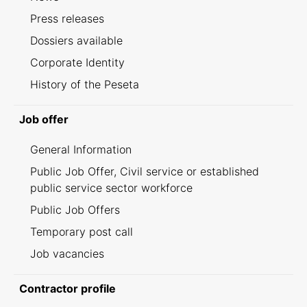
Press releases
Dossiers available
Corporate Identity
History of the Peseta
Job offer
General Information
Public Job Offer, Civil service or established
public service sector workforce
Public Job Offers
Temporary post call
Job vacancies
Contractor profile