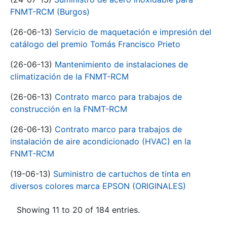
FNMT-RCM (Burgos)
(26-06-13)
Servicio de maquetación e impresión del
catálogo del premio Tomás Francisco Prieto
(26-06-13)
Mantenimiento de instalaciones de
climatización de la FNMT-RCM
(26-06-13)
Contrato marco para trabajos de
construcción en la FNMT-RCM
(26-06-13)
Contrato marco para trabajos de
instalación de aire acondicionado (HVAC) en la
FNMT-RCM
(19-06-13)
Suministro de cartuchos de tinta en
diversos colores marca EPSON (ORIGINALES)
Showing 11 to 20 of 184 entries.