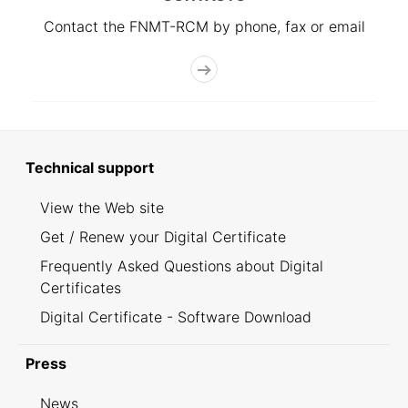
Contact the FNMT-RCM by phone, fax or email
Technical support
View the Web site
Get / Renew your Digital Certificate
Frequently Asked Questions about Digital
Certificates
Digital Certificate - Software Download
Press
News