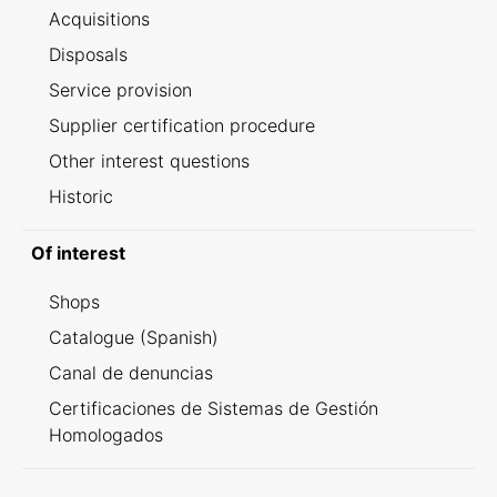
Acquisitions
Disposals
Service provision
Supplier certification procedure
Other interest questions
Historic
Of interest
Shops
Catalogue (Spanish)
Canal de denuncias
Certificaciones de Sistemas de Gestión
Homologados