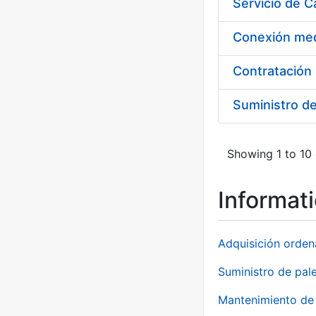
Suministro d
Showing 1 to 10 
Informat
Adquisición orden
Suministro de pale
Mantenimiento de 