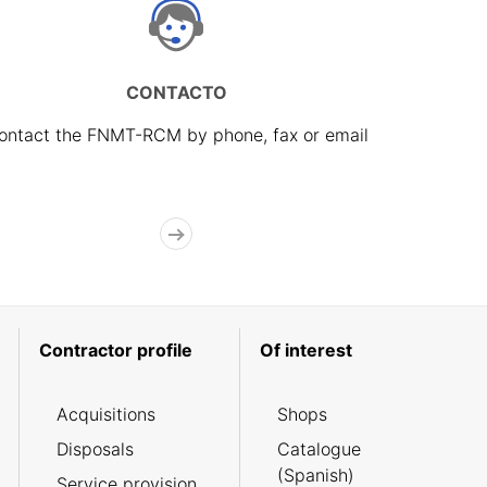
CONTACTO
ontact the FNMT-RCM by phone, fax or email
Contractor profile
Of interest
Acquisitions
Shops
Disposals
Catalogue
(Spanish)
Service provision