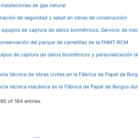
instalaciones de gas natural
inación de seguridad y salud en obras de construcción
 equipos de captura de datos biométricos. Servicio de inst
onservación del parque de carretillas de la FNMT-RCM
uipos de captura de datos biométricos y personalización d
ncia técnica de obras civiles en la Fábrica de Papel de Bur
ncia técnica mecánica en la Fábrica de Papel de Burgos dur
60 of 184 entries.