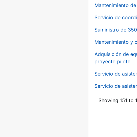
Mantenimiento de 
Servicio de coord
Suministro de 350
Mantenimiento y c
Adquisición de eq
proyecto piloto
Servicio de asiste
Servicio de asiste
Showing 151 to 1