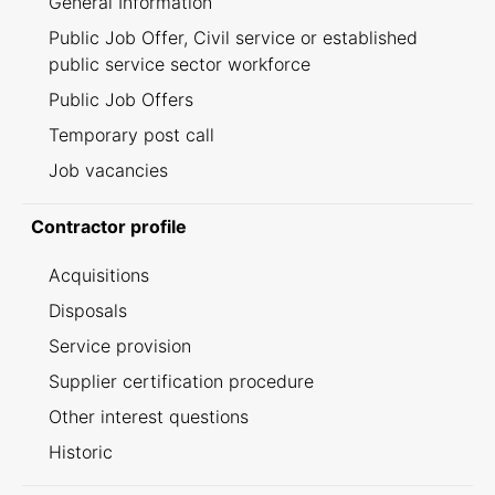
General Information
Public Job Offer, Civil service or established
public service sector workforce
Public Job Offers
Temporary post call
Job vacancies
Contractor profile
Acquisitions
Disposals
Service provision
Supplier certification procedure
Other interest questions
Historic