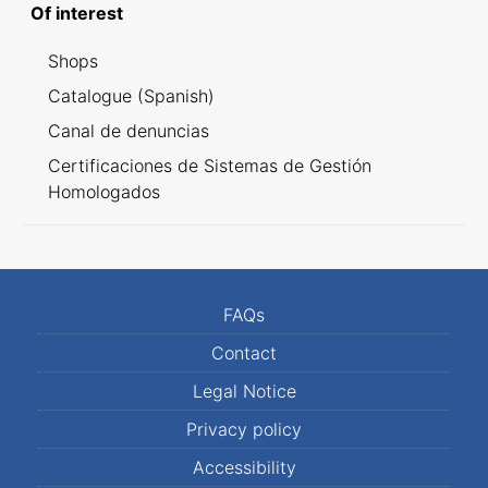
Of interest
Shops
Catalogue (Spanish)
Canal de denuncias
Certificaciones de Sistemas de Gestión
Homologados
FAQs
Contact
Legal Notice
Privacy policy
Accessibility