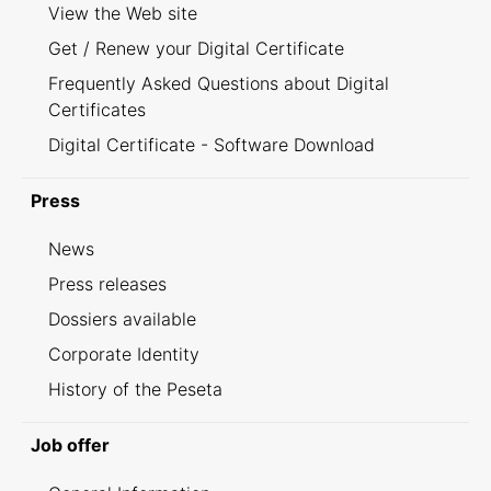
View the Web site
Get / Renew your Digital Certificate
Frequently Asked Questions about Digital
Certificates
Digital Certificate - Software Download
Press
News
Press releases
Dossiers available
Corporate Identity
History of the Peseta
Job offer