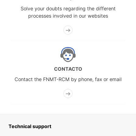
Solve your doubts regarding the different
processes involved in our websites
CONTACTO
Contact the FNMT-RCM by phone, fax or email
Technical support