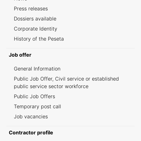
Press releases
Dossiers available
Corporate Identity
History of the Peseta
Job offer
General Information
Public Job Offer, Civil service or established
public service sector workforce
Public Job Offers
Temporary post call
Job vacancies
Contractor profile