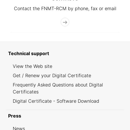
Contact the FNMT-RCM by phone, fax or email
Technical support
View the Web site
Get / Renew your Digital Certificate
Frequently Asked Questions about Digital
Certificates
Digital Certificate - Software Download
Press
News