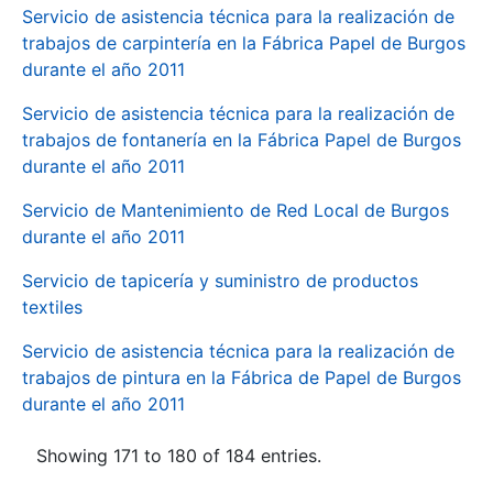
Servicio de asistencia técnica para la realización de
trabajos de carpintería en la Fábrica Papel de Burgos
durante el año 2011
Servicio de asistencia técnica para la realización de
trabajos de fontanería en la Fábrica Papel de Burgos
durante el año 2011
Servicio de Mantenimiento de Red Local de Burgos
durante el año 2011
Servicio de tapicería y suministro de productos
textiles
Servicio de asistencia técnica para la realización de
trabajos de pintura en la Fábrica de Papel de Burgos
durante el año 2011
Showing 171 to 180 of 184 entries.