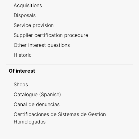
Acquisitions
Disposals
Service provision
Supplier certification procedure
Other interest questions
Historic
Of interest
Shops
Catalogue (Spanish)
Canal de denuncias
Certificaciones de Sistemas de Gestión
Homologados