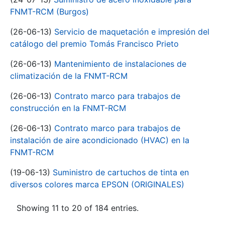
FNMT-RCM (Burgos)
(26-06-13)
Servicio de maquetación e impresión del
catálogo del premio Tomás Francisco Prieto
(26-06-13)
Mantenimiento de instalaciones de
climatización de la FNMT-RCM
(26-06-13)
Contrato marco para trabajos de
construcción en la FNMT-RCM
(26-06-13)
Contrato marco para trabajos de
instalación de aire acondicionado (HVAC) en la
FNMT-RCM
(19-06-13)
Suministro de cartuchos de tinta en
diversos colores marca EPSON (ORIGINALES)
Showing 11 to 20 of 184 entries.