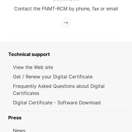
Contact the FNMT-RCM by phone, fax or email
Technical support
View the Web site
Get / Renew your Digital Certificate
Frequently Asked Questions about Digital
Certificates
Digital Certificate - Software Download
Press
News