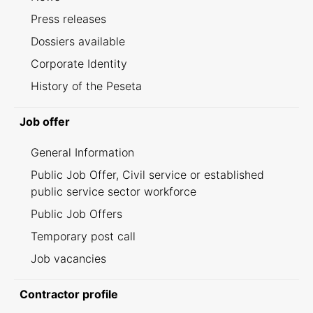
Press releases
Dossiers available
Corporate Identity
History of the Peseta
Job offer
General Information
Public Job Offer, Civil service or established
public service sector workforce
Public Job Offers
Temporary post call
Job vacancies
Contractor profile