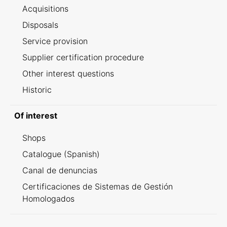
Acquisitions
Disposals
Service provision
Supplier certification procedure
Other interest questions
Historic
Of interest
Shops
Catalogue (Spanish)
Canal de denuncias
Certificaciones de Sistemas de Gestión
Homologados