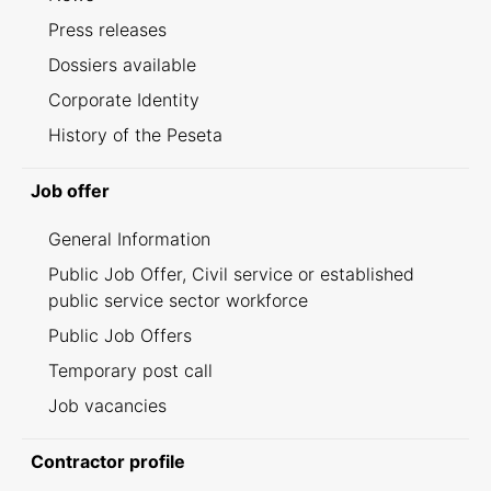
Press releases
Dossiers available
Corporate Identity
History of the Peseta
Job offer
General Information
Public Job Offer, Civil service or established
public service sector workforce
Public Job Offers
Temporary post call
Job vacancies
Contractor profile