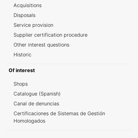
Acquisitions
Disposals
Service provision
Supplier certification procedure
Other interest questions
Historic
Of interest
Shops
Catalogue (Spanish)
Canal de denuncias
Certificaciones de Sistemas de Gestión
Homologados