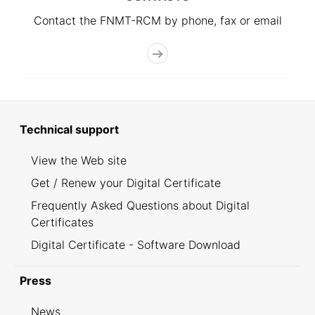
Contact the FNMT-RCM by phone, fax or email
Technical support
View the Web site
Get / Renew your Digital Certificate
Frequently Asked Questions about Digital
Certificates
Digital Certificate - Software Download
Press
News