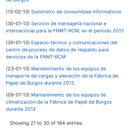
(13-02-13)
Suministro de consumibles informáticos
(30-01-13)
Servicio de mensajería nacional e
internacional para la FNMT-RCM, en el período 2013
(30-01-13)
Espacio técnico y comunicaciones del
centro de proceso de datos de respaldo para
servicios de la FNMT-RCM
(23-01-13)
Mantenimiento de los equipos de
transporte de cargas y elevación de la Fábrica de
Papel de Burgos durante 2013
(09-01-13)
Mantenimiento de los equipos de
climatización de la Fábrica de Papel de Burgos
durante 2013
Showing 21 to 30 of 184 entries.