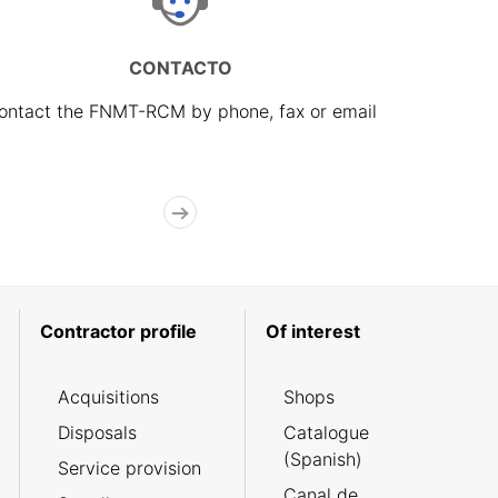
CONTACTO
ontact the FNMT-RCM by phone, fax or email
Contractor profile
Of interest
Acquisitions
Shops
Disposals
Catalogue
(Spanish)
Service provision
Canal de