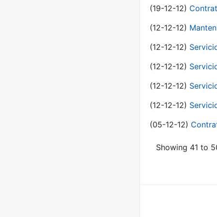
(19-12-12)
Contrat
(12-12-12)
Manteni
(12-12-12)
Servici
(12-12-12)
Servici
(12-12-12)
Servici
(12-12-12)
Servici
(05-12-12)
Contra
Showing 41 to 50