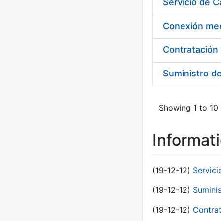
Suministro d
Showing 1 to 10 
Informat
(19-12-12)
Servici
(19-12-12)
Suminis
(19-12-12)
Contrat