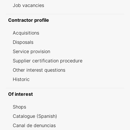
Job vacancies
Contractor profile
Acquisitions
Disposals
Service provision
Supplier certification procedure
Other interest questions
Historic
Of interest
Shops
Catalogue (Spanish)
Canal de denuncias