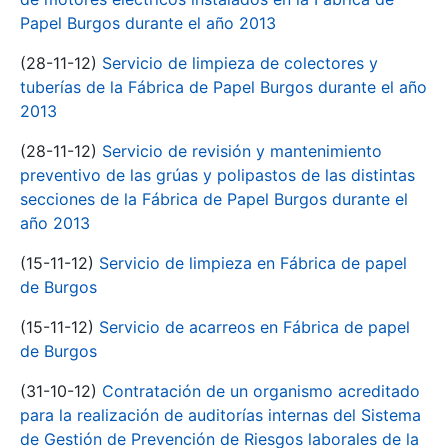
Papel Burgos durante el año 2013
(28-11-12)
Servicio de limpieza de colectores y
tuberías de la Fábrica de Papel Burgos durante el año
2013
(28-11-12)
Servicio de revisión y mantenimiento
preventivo de las grúas y polipastos de las distintas
secciones de la Fábrica de Papel Burgos durante el
año 2013
(15-11-12)
Servicio de limpieza en Fábrica de papel
de Burgos
(15-11-12)
Servicio de acarreos en Fábrica de papel
de Burgos
(31-10-12)
Contratación de un organismo acreditado
para la realización de auditorías internas del Sistema
de Gestión de Prevención de Riesgos laborales de la