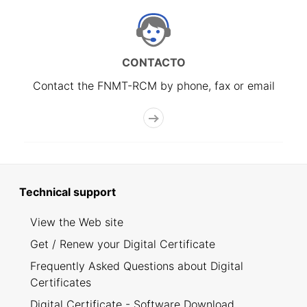
CONTACTO
Contact the FNMT-RCM by phone, fax or email
Technical support
View the Web site
Get / Renew your Digital Certificate
Frequently Asked Questions about Digital
Certificates
Digital Certificate - Software Download