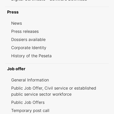
Press
News
Press releases
Dossiers available
Corporate Identity
History of the Peseta
Job offer
General Information
Public Job Offer, Civil service or established
public service sector workforce
Public Job Offers
Temporary post call