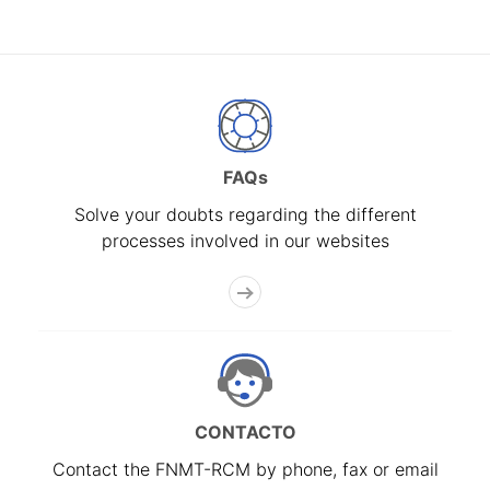
FAQs
Solve your doubts regarding the different
processes involved in our websites
CONTACTO
Contact the FNMT-RCM by phone, fax or email