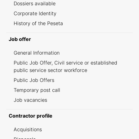
Dossiers available
Corporate Identity
History of the Peseta
Job offer
General Information
Public Job Offer, Civil service or established
public service sector workforce
Public Job Offers
Temporary post call
Job vacancies
Contractor profile
Acquisitions