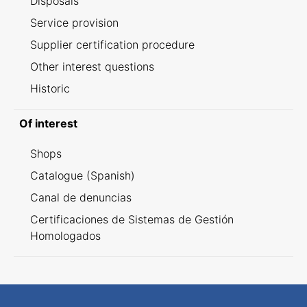
Disposals
Service provision
Supplier certification procedure
Other interest questions
Historic
Of interest
Shops
Catalogue (Spanish)
Canal de denuncias
Certificaciones de Sistemas de Gestión
Homologados