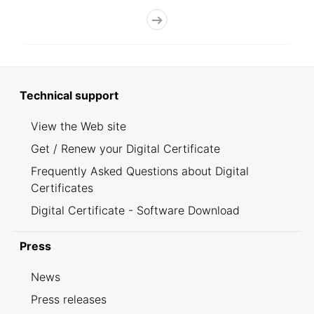
Technical support
View the Web site
Get / Renew your Digital Certificate
Frequently Asked Questions about Digital
Certificates
Digital Certificate - Software Download
Press
News
Press releases