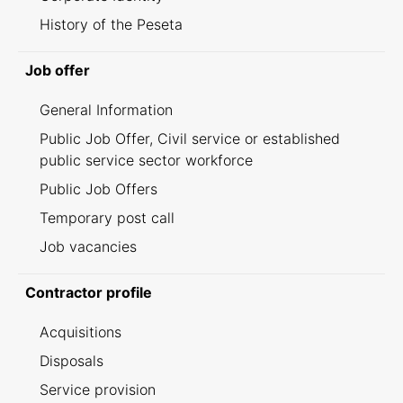
History of the Peseta
Job offer
General Information
Public Job Offer, Civil service or established
public service sector workforce
Public Job Offers
Temporary post call
Job vacancies
Contractor profile
Acquisitions
Disposals
Service provision