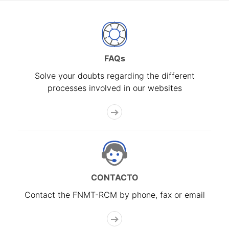
FAQs
Solve your doubts regarding the different
processes involved in our websites
CONTACTO
Contact the FNMT-RCM by phone, fax or email