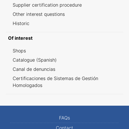
Supplier certification procedure
Other interest questions
Historic
Of interest
Shops
Catalogue (Spanish)
Canal de denuncias
Certificaciones de Sistemas de Gestión
Homologados
FAQs
Contact