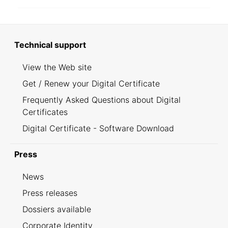
Technical support
View the Web site
Get / Renew your Digital Certificate
Frequently Asked Questions about Digital
Certificates
Digital Certificate - Software Download
Press
News
Press releases
Dossiers available
Corporate Identity