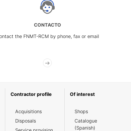
CONTACTO
ontact the FNMT-RCM by phone, fax or email
Contractor profile
Of interest
Acquisitions
Shops
Disposals
Catalogue
(Spanish)
Service provision