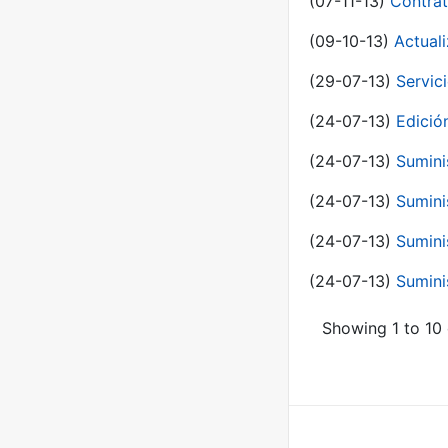
(07-11-13)
Contrat
(09-10-13)
Actual
(29-07-13)
Servic
(24-07-13)
Edici
(24-07-13)
Sumini
(24-07-13)
Sumini
(24-07-13)
Sumini
(24-07-13)
Sumini
Showing 1 to 10 