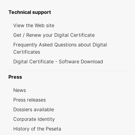
Technical support
View the Web site
Get / Renew your Digital Certificate
Frequently Asked Questions about Digital
Certificates
Digital Certificate - Software Download
Press
News
Press releases
Dossiers available
Corporate Identity
History of the Peseta