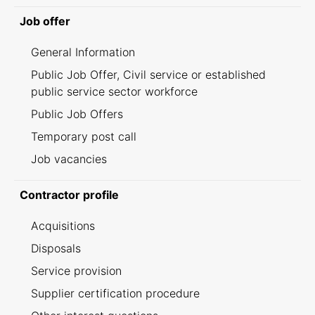
Job offer
General Information
Public Job Offer, Civil service or established
public service sector workforce
Public Job Offers
Temporary post call
Job vacancies
Contractor profile
Acquisitions
Disposals
Service provision
Supplier certification procedure