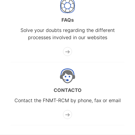
FAQs
Solve your doubts regarding the different
processes involved in our websites
CONTACTO
Contact the FNMT-RCM by phone, fax or email