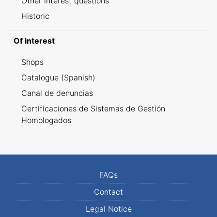
Other interest questions
Historic
Of interest
Shops
Catalogue (Spanish)
Canal de denuncias
Certificaciones de Sistemas de Gestión
Homologados
FAQs
Contact
Legal Notice