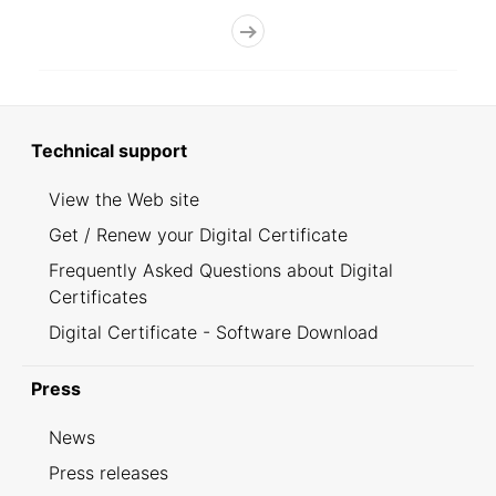
Technical support
View the Web site
Get / Renew your Digital Certificate
Frequently Asked Questions about Digital
Certificates
Digital Certificate - Software Download
Press
News
Press releases