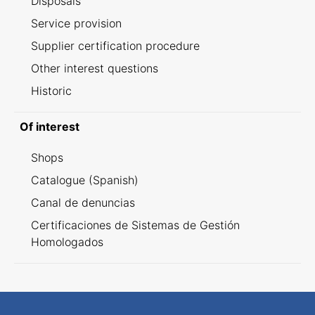
Disposals
Service provision
Supplier certification procedure
Other interest questions
Historic
Of interest
Shops
Catalogue (Spanish)
Canal de denuncias
Certificaciones de Sistemas de Gestión
Homologados