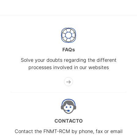
FAQs
Solve your doubts regarding the different
processes involved in our websites
CONTACTO
Contact the FNMT-RCM by phone, fax or email