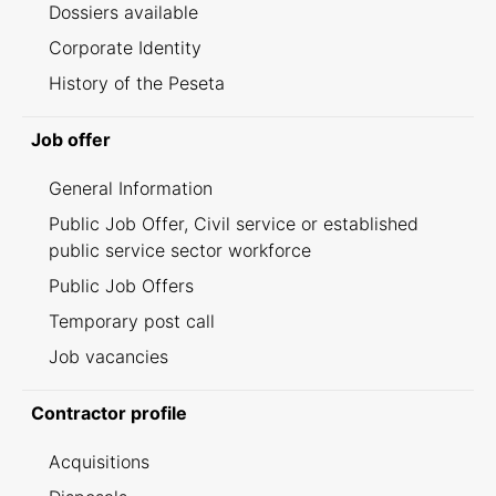
Dossiers available
Corporate Identity
History of the Peseta
Job offer
General Information
Public Job Offer, Civil service or established
public service sector workforce
Public Job Offers
Temporary post call
Job vacancies
Contractor profile
Acquisitions