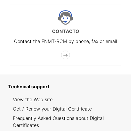
CONTACTO
Contact the FNMT-RCM by phone, fax or email
Technical support
View the Web site
Get / Renew your Digital Certificate
Frequently Asked Questions about Digital
Certificates