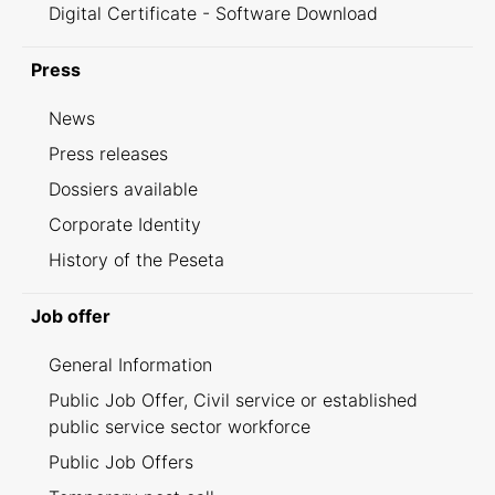
Digital Certificate - Software Download
Press
News
Press releases
Dossiers available
Corporate Identity
History of the Peseta
Job offer
General Information
Public Job Offer, Civil service or established
public service sector workforce
Public Job Offers