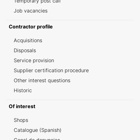
Temporary post call
Job vacancies
Contractor profile
Acquisitions
Disposals
Service provision
Supplier certification procedure
Other interest questions
Historic
Of interest
Shops
Catalogue (Spanish)