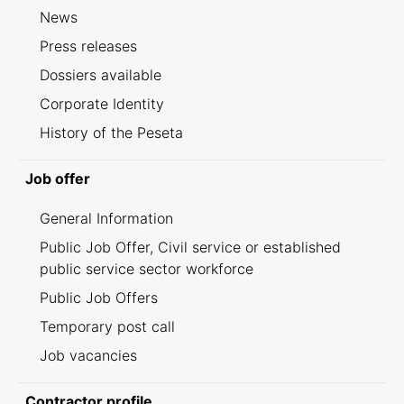
News
Press releases
Dossiers available
Corporate Identity
History of the Peseta
Job offer
General Information
Public Job Offer, Civil service or established
public service sector workforce
Public Job Offers
Temporary post call
Job vacancies
Contractor profile