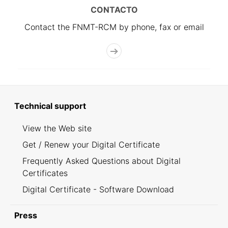
CONTACTO
Contact the FNMT-RCM by phone, fax or email
Technical support
View the Web site
Get / Renew your Digital Certificate
Frequently Asked Questions about Digital
Certificates
Digital Certificate - Software Download
Press