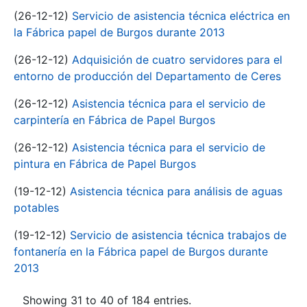
(26-12-12)
Servicio de asistencia técnica eléctrica en
la Fábrica papel de Burgos durante 2013
(26-12-12)
Adquisición de cuatro servidores para el
entorno de producción del Departamento de Ceres
(26-12-12)
Asistencia técnica para el servicio de
carpintería en Fábrica de Papel Burgos
(26-12-12)
Asistencia técnica para el servicio de
pintura en Fábrica de Papel Burgos
(19-12-12)
Asistencia técnica para análisis de aguas
potables
(19-12-12)
Servicio de asistencia técnica trabajos de
fontanería en la Fábrica papel de Burgos durante
2013
Showing 31 to 40 of 184 entries.