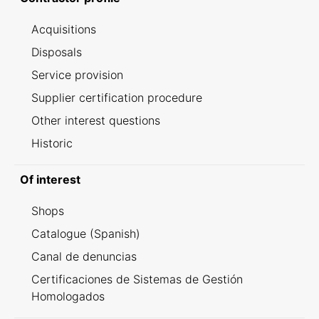
Acquisitions
Disposals
Service provision
Supplier certification procedure
Other interest questions
Historic
Of interest
Shops
Catalogue (Spanish)
Canal de denuncias
Certificaciones de Sistemas de Gestión
Homologados