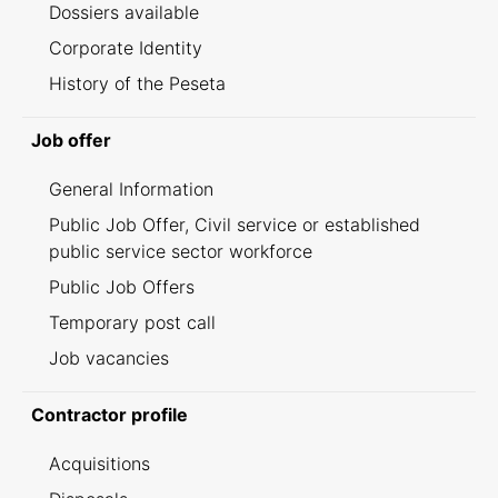
Dossiers available
Corporate Identity
History of the Peseta
Job offer
General Information
Public Job Offer, Civil service or established
public service sector workforce
Public Job Offers
Temporary post call
Job vacancies
Contractor profile
Acquisitions