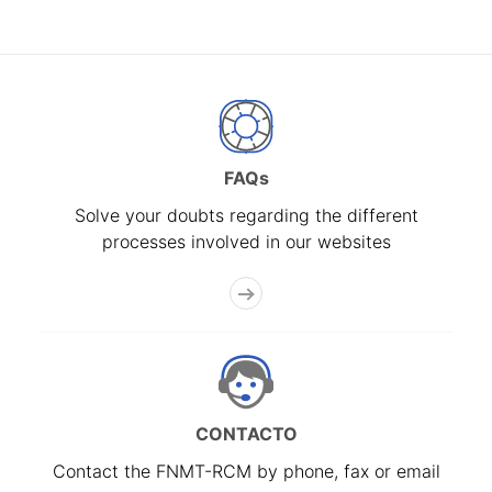
FAQs
Solve your doubts regarding the different
processes involved in our websites
CONTACTO
Contact the FNMT-RCM by phone, fax or email