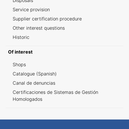
Disposals
Service provision
Supplier certification procedure
Other interest questions
Historic
Of interest
Shops
Catalogue (Spanish)
Canal de denuncias
Certificaciones de Sistemas de Gestión
Homologados