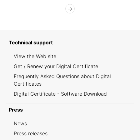
Technical support
View the Web site
Get / Renew your Digital Certificate
Frequently Asked Questions about Digital
Certificates
Digital Certificate - Software Download
Press
News
Press releases