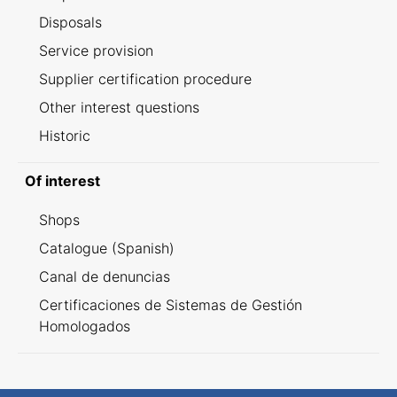
Disposals
Service provision
Supplier certification procedure
Other interest questions
Historic
Of interest
Shops
Catalogue (Spanish)
Canal de denuncias
Certificaciones de Sistemas de Gestión
Homologados