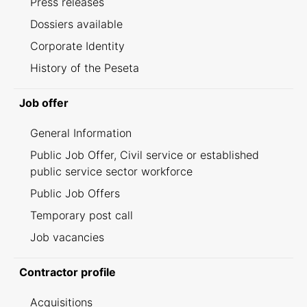
Press releases
Dossiers available
Corporate Identity
History of the Peseta
Job offer
General Information
Public Job Offer, Civil service or established
public service sector workforce
Public Job Offers
Temporary post call
Job vacancies
Contractor profile
Acquisitions