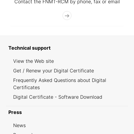
Contact the FNMT-RCM by phone, fax or email
Technical support
View the Web site
Get / Renew your Digital Certificate
Frequently Asked Questions about Digital
Certificates
Digital Certificate - Software Download
Press
News