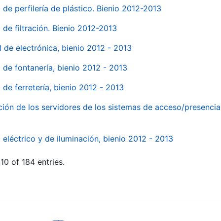
 de perfilería de plástico. Bienio 2012-2013
 de filtración. Bienio 2012-2013
l de electrónica, bienio 2012 - 2013
l de fontanería, bienio 2012 - 2013
 de ferretería, bienio 2012 - 2013
ión de los servidores de los sistemas de acceso/presencia 
 eléctrico y de iluminación, bienio 2012 - 2013
10 of 184 entries.