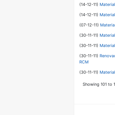
(14-12-11)
Material
(14-12-11)
Material
(07-12-11)
Materia
(30-11-11)
Materia
(30-11-11)
Material
(30-11-11)
Renovac
RCM
(30-11-11)
Material
Showing 101 to 1