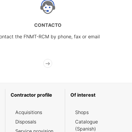
CONTACTO
ontact the FNMT-RCM by phone, fax or email
Contractor profile
Of interest
Acquisitions
Shops
Disposals
Catalogue
(Spanish)
Service provision