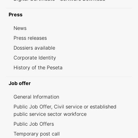
Press
News
Press releases
Dossiers available
Corporate Identity
History of the Peseta
Job offer
General Information
Public Job Offer, Civil service or established
public service sector workforce
Public Job Offers
Temporary post call