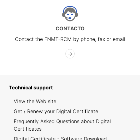
CONTACTO
Contact the FNMT-RCM by phone, fax or email
Technical support
View the Web site
Get / Renew your Digital Certificate
Frequently Asked Questions about Digital
Certificates
Digital Certificate - Software Download