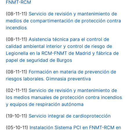
FNMT-RCM
(08-11-11)
Servicio de revisión y mantenimiento de
medios de compartimentación de protección contra
incendios
(08-11-11)
Asistencia técnica para el control de
calidad ambiental interior y control de riesgo de
Legionella en la RCM-FNMT de Madrid y fábrica de
papel de seguridad de Burgos
(08-11-11)
Formación en materia de prevención de
riesgos laborales. Gimnasia preventiva
(02-11-11)
Servicio de revisión y mantenimiento de
los medios manuales de protección contra incendios
y equipos de respiración autónoma
(19-10-11)
Servicio integral de cardioprotección
(05-10-11)
Instalación Sistema PCI en FNMT-RCM en