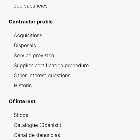
Job vacancies
Contractor profile
Acquisitions
Disposals
Service provision
Supplier certification procedure
Other interest questions
Historic
Of interest
Shops
Catalogue (Spanish)
Canal de denuncias