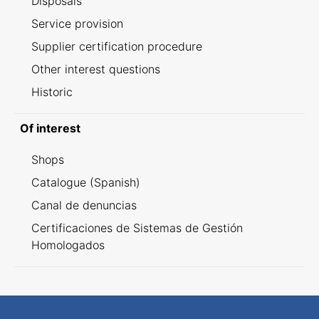
Disposals
Service provision
Supplier certification procedure
Other interest questions
Historic
Of interest
Shops
Catalogue (Spanish)
Canal de denuncias
Certificaciones de Sistemas de Gestión
Homologados