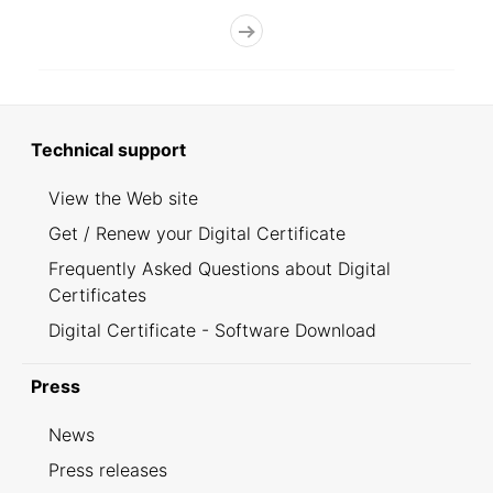
Technical support
View the Web site
Get / Renew your Digital Certificate
Frequently Asked Questions about Digital
Certificates
Digital Certificate - Software Download
Press
News
Press releases