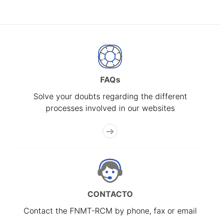
FAQs
Solve your doubts regarding the different
processes involved in our websites
CONTACTO
Contact the FNMT-RCM by phone, fax or email