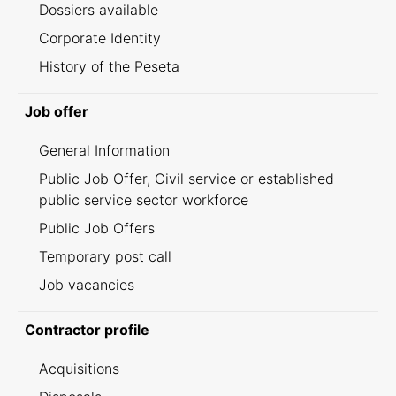
Dossiers available
Corporate Identity
History of the Peseta
Job offer
General Information
Public Job Offer, Civil service or established
public service sector workforce
Public Job Offers
Temporary post call
Job vacancies
Contractor profile
Acquisitions