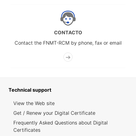
CONTACTO
Contact the FNMT-RCM by phone, fax or email
Technical support
View the Web site
Get / Renew your Digital Certificate
Frequently Asked Questions about Digital
Certificates