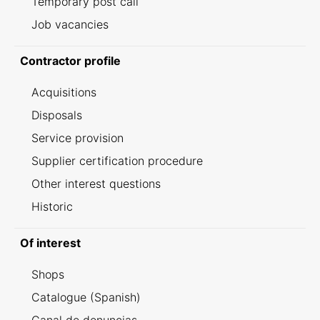
Temporary post call
Job vacancies
Contractor profile
Acquisitions
Disposals
Service provision
Supplier certification procedure
Other interest questions
Historic
Of interest
Shops
Catalogue (Spanish)