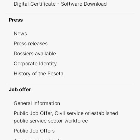
Digital Certificate - Software Download
Press
News
Press releases
Dossiers available
Corporate Identity
History of the Peseta
Job offer
General Information
Public Job Offer, Civil service or established
public service sector workforce
Public Job Offers