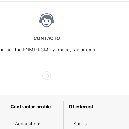
CONTACTO
ontact the FNMT-RCM by phone, fax or email
Contractor profile
Of interest
Acquisitions
Shops