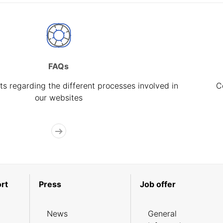
FAQs
s regarding the different processes involved in
C
our websites
rt
Press
Job offer
News
General