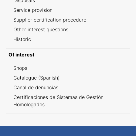
Disposals
Service provision
Supplier certification procedure
Other interest questions
Historic
Of interest
Shops
Catalogue (Spanish)
Canal de denuncias
Certificaciones de Sistemas de Gestión
Homologados