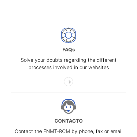
FAQs
Solve your doubts regarding the different
processes involved in our websites
CONTACTO
Contact the FNMT-RCM by phone, fax or email