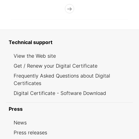
Technical support
View the Web site
Get / Renew your Digital Certificate
Frequently Asked Questions about Digital
Certificates
Digital Certificate - Software Download
Press
News
Press releases