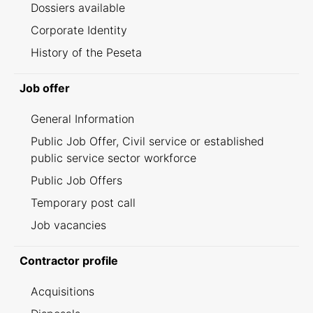
Dossiers available
Corporate Identity
History of the Peseta
Job offer
General Information
Public Job Offer, Civil service or established
public service sector workforce
Public Job Offers
Temporary post call
Job vacancies
Contractor profile
Acquisitions