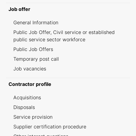
Job offer
General Information
Public Job Offer, Civil service or established
public service sector workforce
Public Job Offers
Temporary post call
Job vacancies
Contractor profile
Acquisitions
Disposals
Service provision
Supplier certification procedure