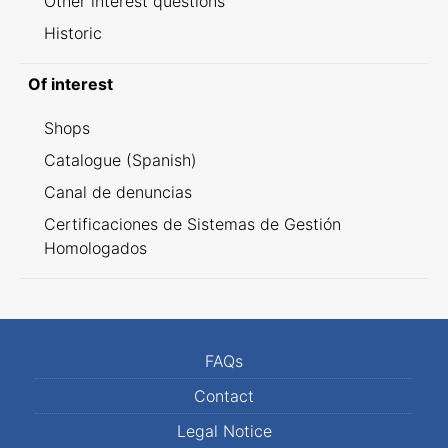
Other interest questions
Historic
Of interest
Shops
Catalogue (Spanish)
Canal de denuncias
Certificaciones de Sistemas de Gestión
Homologados
FAQs
Contact
Legal Notice