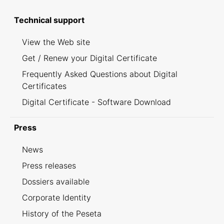
Technical support
View the Web site
Get / Renew your Digital Certificate
Frequently Asked Questions about Digital
Certificates
Digital Certificate - Software Download
Press
News
Press releases
Dossiers available
Corporate Identity
History of the Peseta