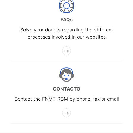
FAQs
Solve your doubts regarding the different
processes involved in our websites
CONTACTO
Contact the FNMT-RCM by phone, fax or email